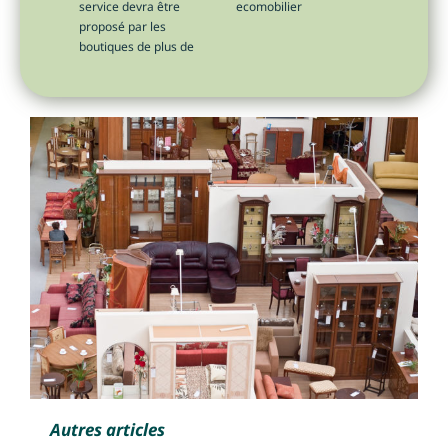
service devra être
ecomobilier
proposé par les
boutiques de plus de
Autres articles