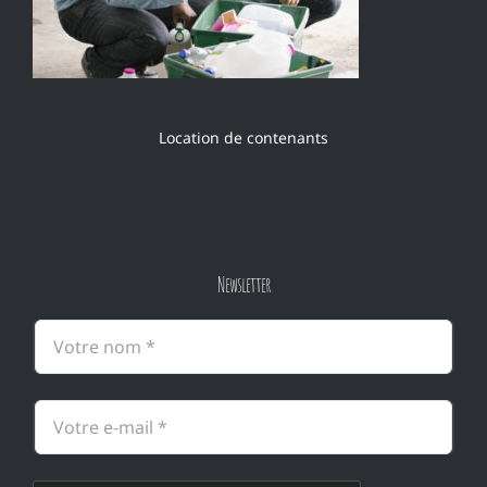
Location de contenants
Newsletter