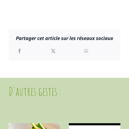
Partager cet article sur les réseaux sociaux
D'autres gestes :