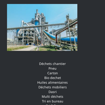
Déchets chantier
Pneu
Carton
Bio dechet
Huiles alimentaires
Déchets mobiliers
Dasri
Multi déchets
Tri en bureau