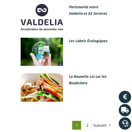
Partenariat entre
Valdelia et AE Services
Les Labels Écologiques
La Nouvelle Loi sur les
Biodéchets
1
2
Suivant