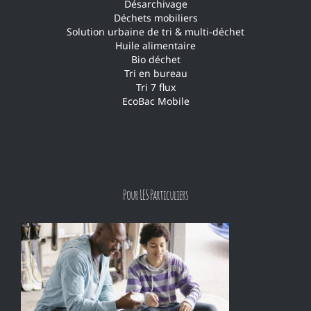
Désarchivage
Déchets mobiliers
Solution urbaine de tri & multi-déchet
Huile alimentaire
Bio déchet
Tri en bureau
Tri 7 flux
EcoBac Mobile
Pour LES Particuliers