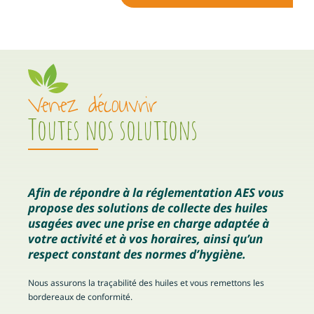
Venez découvrir
Toutes nos solutions
Afin de répondre à la réglementation AES vous
propose des solutions de collecte des huiles
usagées avec une prise en charge adaptée à
votre activité et à vos horaires, ainsi qu’un
respect constant des normes d’hygiène.
Nous assurons la traçabilité des huiles et vous remettons les
bordereaux de conformité.