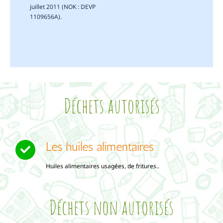
juillet 2011 (NOK : DEVP
1109656A).
Déchets autorisés
Les huiles alimentaires
Huiles alimentaires usagées, de fritures..
Déchets non autorisés