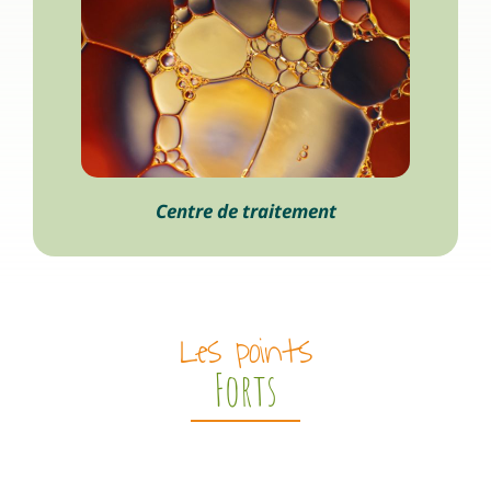
Centre de traitement
Les points
Forts