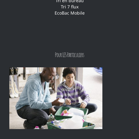
Tri en bureau
Tri 7 flux
EcoBac Mobile
Pour LES Particuliers