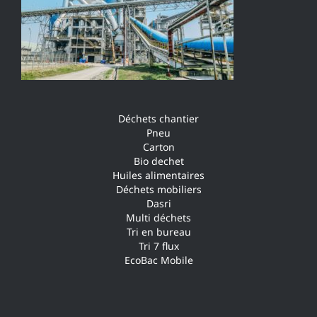
Déchets chantier
Pneu
Carton
Bio dechet
Huiles alimentaires
Déchets mobiliers
Dasri
Multi déchets
Tri en bureau
Tri 7 flux
EcoBac Mobile