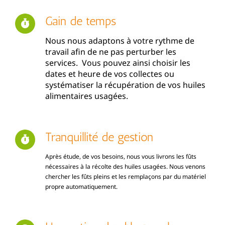
Gain de temps
Nous nous adaptons à votre rythme de
travail afin de ne pas perturber les
services. Vous pouvez ainsi choisir les
dates et heure de vos collectes ou
systématiser la récupération de vos huiles
alimentaires usagées.
Tranquillité de gestion
Après étude, de vos besoins, nous vous livrons les fûts
nécessaires à la récolte des huiles usagées. Nous venons
chercher les fûts pleins et les remplaçons par du matériel
propre automatiquement.