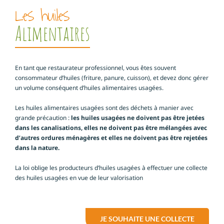
Les huiles
Alimentaires
En tant que restaurateur professionnel, vous êtes souvent
consommateur d’huiles (friture, panure, cuisson), et devez donc gérer
un volume conséquent d’huiles alimentaires usagées.
Les huiles alimentaires usagées sont des déchets à manier avec
grande précaution :
les huiles usagées ne doivent pas être jetées
dans les canalisations, elles ne doivent pas être mélangées avec
d’autres ordures ménagères et elles ne doivent pas être rejetées
dans la nature.
La loi oblige les producteurs d’huiles usagées à effectuer une collecte
des huiles usagées en vue de leur valorisation
JE SOUHAITE UNE COLLECTE