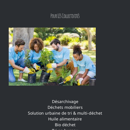
Pour LES Collectivités
Désarchivage
Déchets mobiliers
Solution urbaine de tri & multi-déchet
Huile alimentaire
Bio déchet