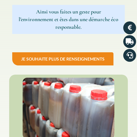
Ainsi vous faites un geste pour
l’environnement et êtes dans une démarche éco
responsable.
JE SOUHAITE PLUS DE RENSEIGNEMENTS