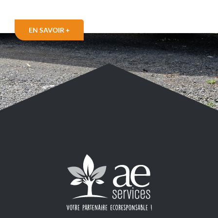
EN SAVOIR +