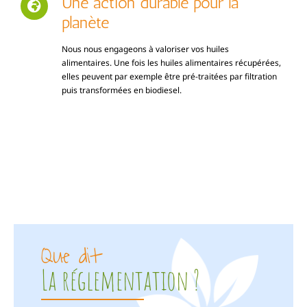
Une action durable pour la
planète
Nous nous engageons à valoriser vos huiles
alimentaires. Une fois les huiles alimentaires récupérées,
elles peuvent par exemple être pré-traitées par filtration
puis transformées en biodiesel.
Que dit
La réglementation ?