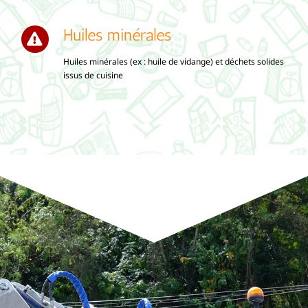
Huiles minérales
Huiles minérales (ex : huile de vidange) et déchets solides
issus de cuisine