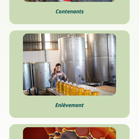
Contenants
Enlèvement