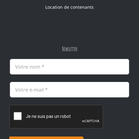
Location de contenants
Newsletter