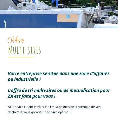
Offre
Multi-sites
Votre entreprise se situe dans une zone d’affaires
ou industrielle ?
L’offre de tri multi-sites ou de mutualisation pour
ZA est faite pour vous !
AE Service Déchets vous facilite la gestion de l’ensemble de vos
déchets & vous garanti un service optimal.