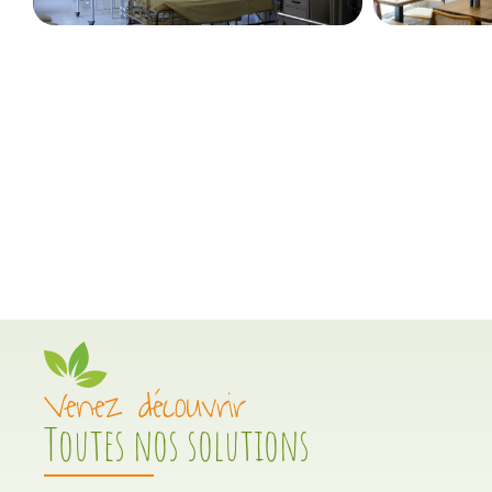
Venez découvrir
Toutes nos solutions