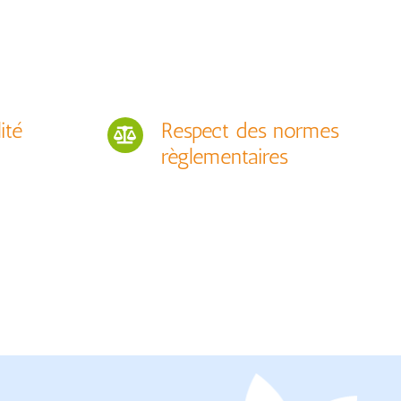
ité
Respect des normes
règlementaires