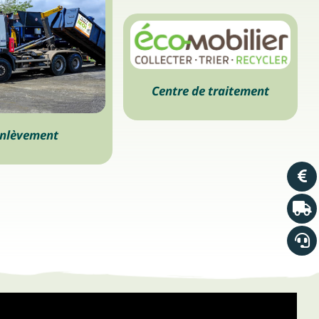
Centre de traitement
nlèvement