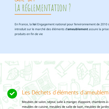
La réglementation ?
En France, la
loi
Engagement national pour l’environnement de 2010 st
introduit sur le marché des éléments d’
ameublement
assure la prise
produits en fin de vie
Les Déchets d’éléments d’ameubleme
Meubles de salon, séjour, salle à manger, d’appoint, chambres à 
meubles de cuisine, meubles de salle de bain, meubles de jardin,