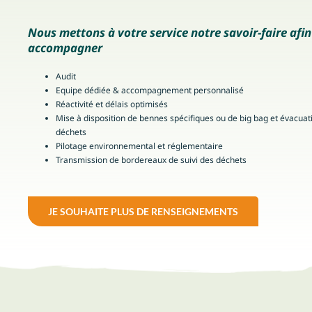
Nous mettons à votre service notre savoir-faire afi
accompagner
Audit
Equipe dédiée & accompagnement personnalisé
Réactivité et délais optimisés
Mise à disposition de bennes spécifiques ou de big bag et évacuat
déchets
Pilotage environnemental et réglementaire
Transmission de bordereaux de suivi des déchets
JE SOUHAITE PLUS DE RENSEIGNEMENTS