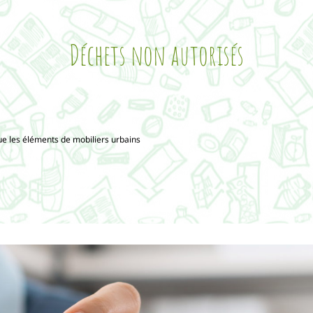
Déchets non autorisés
ue les éléments de mobiliers urbains