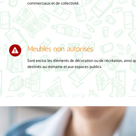
commerciaux et de collectivité.
Meubles non autorisés
Sont exclus les éléments de décoration ou de récréation, ainsi q
destinés au domaine et aux espaces publics.