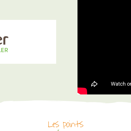
Les points