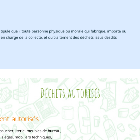
ipule que « toute personne physique ou morale qui fabrique, importe ou
 en charge de la collecte, et du traitement des déchets issus desdits
Déchets autorisés
nt autorisés
coucher, literie, meubles de bureau,
 sièges, mobiliers techniques,