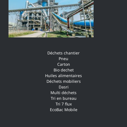
Déchets chantier
Pneu
Carton
Bio dechet
Huiles alimentaires
Déchets mobiliers
Dasri
Multi déchets
Tri en bureau
Tri 7 flux
EcoBac Mobile