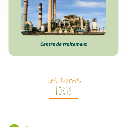
Centre de traitement
Les points
Forts