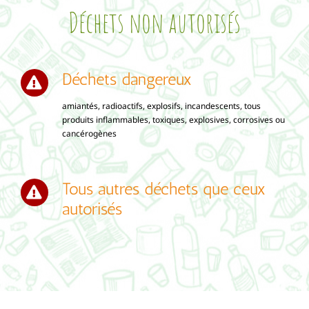
Déchets non autorisés
Déchets dangereux
amiantés, radioactifs, explosifs, incandescents, tous
produits inflammables, toxiques, explosives, corrosives ou
cancérogènes
Tous autres déchets que ceux
autorisés