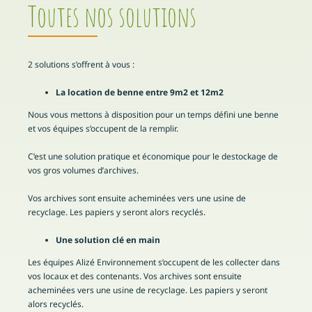
Toutes nos solutions
2 solutions s’offrent à vous :
La location de benne entre 9m2 et 12m2
Nous vous mettons à disposition pour un temps défini une benne
et vos équipes s’occupent de la remplir.
C’est une solution pratique et économique pour le destockage de
vos gros volumes d’archives.
Vos archives sont ensuite acheminées vers une usine de
recyclage. Les papiers y seront alors recyclés.
Une solution clé en main
Les équipes Alizé Environnement s’occupent de les collecter dans
vos locaux et des contenants. Vos archives sont ensuite
acheminées vers une usine de recyclage. Les papiers y seront
alors recyclés.