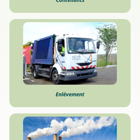
Enlèvement