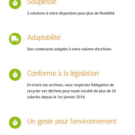
Souplesse
2 solutions à votre disposition pour plus de flexibilité
Adaptabilité
Des contenants adaptés à votre volume d’archives
Conforme à la législation
En triant vos archives, vous respectez l’obligation de
recycler ses déchets pour toute société de plus de 20
salariés depuis le 1er janvier 2018
Un geste pour l'environnement