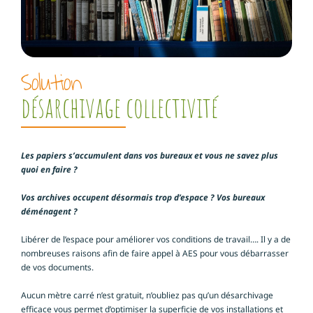
Solution
désarchivage collectivité
Les papiers s’accumulent dans vos bureaux et vous ne savez plus
quoi en faire ?
Vos archives occupent désormais trop d’espace ? Vos bureaux
déménagent ?
Libérer de l’espace pour améliorer vos conditions de travail…. Il y a de
nombreuses raisons afin de faire appel à AES pour vous débarrasser
de vos documents.
Aucun mètre carré n’est gratuit, n’oubliez pas qu’un désarchivage
efficace vous permet d’optimiser la superficie de vos installations et