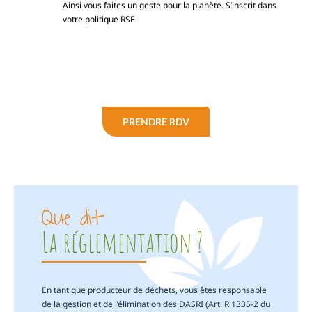
Ainsi vous faites un geste pour la planète. S’inscrit dans
votre politique RSE
PRENDRE RDV
Que dit
La réglementation ?
En tant que producteur de déchets, vous êtes responsable
de la gestion et de l’élimination des DASRI (Art. R 1335-2 du