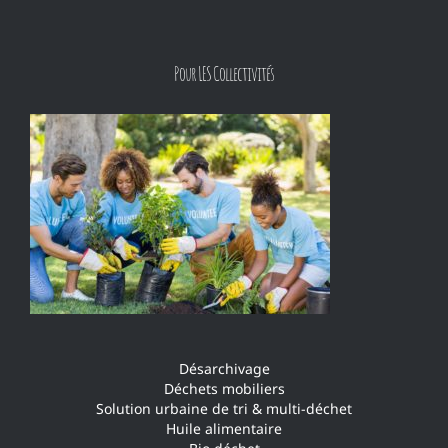
Pour LES Collectivités
Désarchivage
Déchets mobiliers
Solution urbaine de tri & multi-déchet
Huile alimentaire