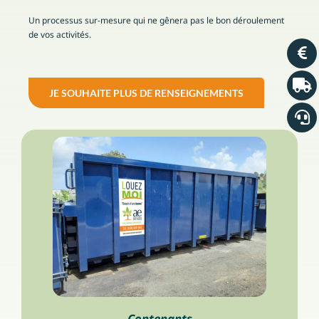
Un processus sur-mesure qui ne gênera pas le bon déroulement
de vos activités.
JE SOUHAITE PLUS DE RENSEIGNEMENTS
Contenants