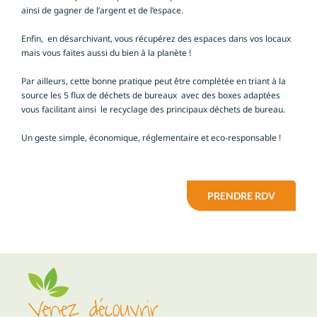
ainsi de gagner de l’argent et de l’espace.
Enfin, en désarchivant, vous récupérez des espaces dans vos locaux
mais vous faites aussi du bien à la planète !
Par ailleurs, cette bonne pratique peut être complétée en triant à la
source
les 5 flux de déchets de bureaux
avec des boxes adaptées
vous facilitant ainsi le recyclage des principaux déchets de bureau.
Un geste simple, économique, réglementaire et eco-responsable !
PRENDRE RDV
Venez découvrir