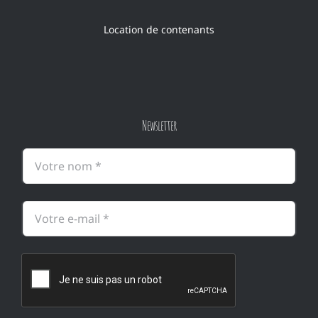
Location de contenants
Newsletter