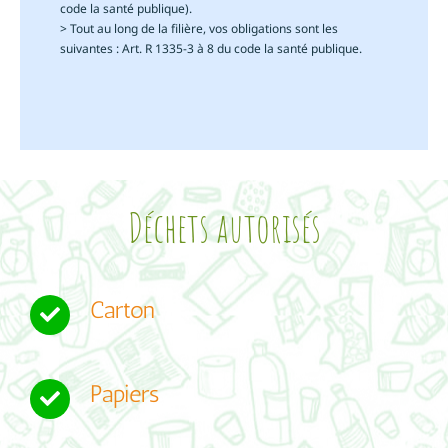
code la santé publique).
> Tout au long de la filière, vos obligations sont les
suivantes : Art. R 1335-3 à 8 du code la santé publique.
Déchets autorisés
Carton
Papiers