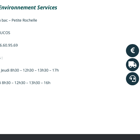
 Environnement Services
 bac – Petite Rochelle
DUCOS
96.60.95.69
 :
 Jeudi 8h30 – 12h30 – 13h30 – 17h
i 8h30 – 12h30 – 13h30 – 16h