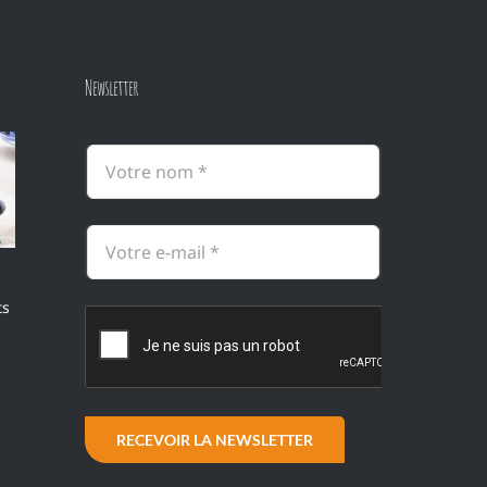
Newsletter
ts
RECEVOIR LA NEWSLETTER