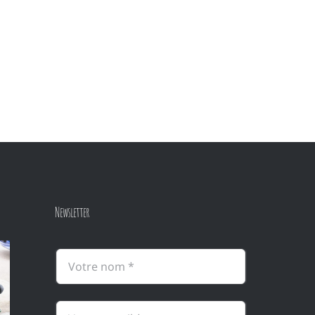
Newsletter