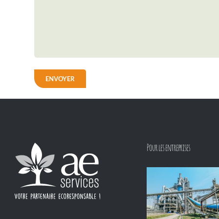
ENVOYER
Pour les entreprises