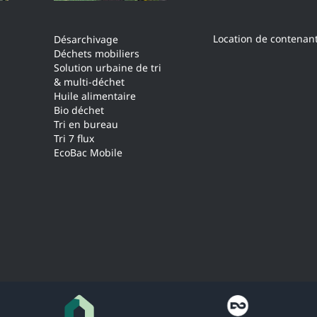
Location de contenan
Désarchivage
Déchets mobiliers
Solution urbaine de tri
& multi-déchet
Huile alimentaire
Bio déchet
Tri en bureau
Tri 7 flux
EcoBac Mobile