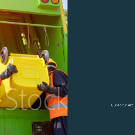
Curabitur arcu