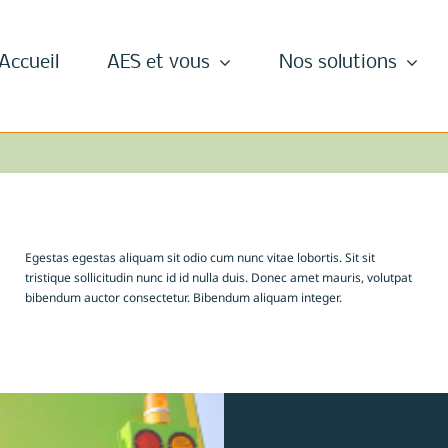
Accueil
AES et vous
Nos solutions
Egestas egestas aliquam sit odio cum nunc vitae lobortis. Sit sit
tristique sollicitudin nunc id id nulla duis. Donec amet mauris, volutpat
bibendum auctor consectetur. Bibendum aliquam integer.