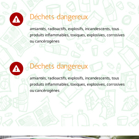
Déchets dangereux
amiantés, radioactifs, explosifs, incandescents, tous
produits inflammables, toxiques, explosives, corrosives
ou cancérogènes
Déchets dangereux
amiantés, radioactifs, explosifs, incandescents, tous
produits inflammables, toxiques, explosives, corrosives
ou cancérogènes