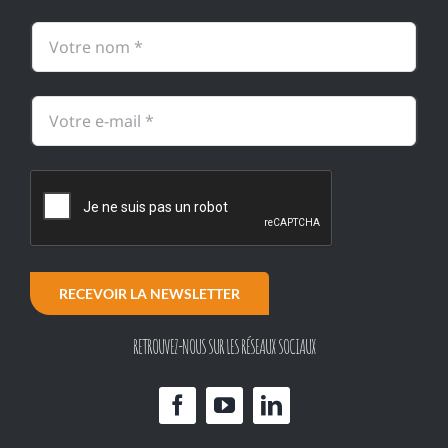
RECEVOIR LA NEWSLETTER
RETROUVEZ-NOUS SUR LES RÉSEAUX SOCIAUX