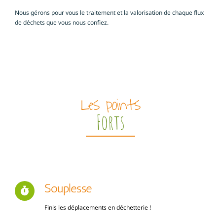
Nous gérons pour vous le traitement et la valorisation de chaque flux
de déchets que vous nous confiez.
Les points
Forts
Souplesse
Finis les déplacements en déchetterie !