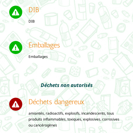
DIB
DIB
Emballages
Emballages
Déchets non autorisés
Déchets dangereux
amiantés, radioactifs, explosifs, incandescents, tous
produits inflammables, toxiques, explosives, corrosives
ou cancérogènes