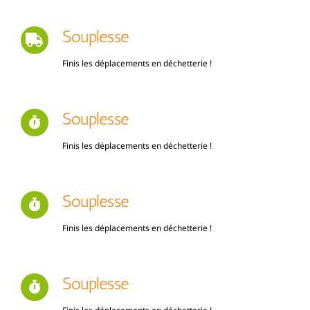
Souplesse
Finis les déplacements en déchetterie !
Souplesse
Finis les déplacements en déchetterie !
Souplesse
Finis les déplacements en déchetterie !
Souplesse