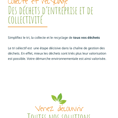
Collecte et recyclage
Des déchets d’entreprise et de
collectivité
Simplifiez le tri, la collecte et le recyclage de
tous vos déchets
Le tri sélectif est une étape décisive dans la chaîne de gestion des
déchets. En effet, mieux les déchets sont triés plus leur valorisation
est possible. Votre démarche environnementale est ainsi valorisée.
Venez découvrir
Toutes nos solutions