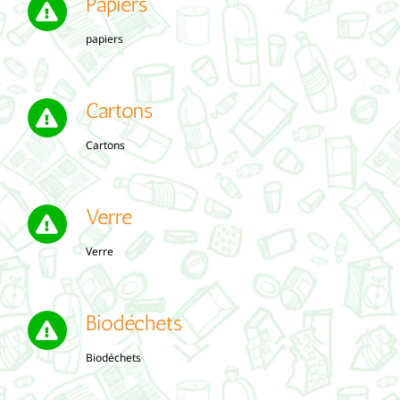
Papiers
papiers
Cartons
Cartons
Verre
Verre
Biodéchets
Biodéchets