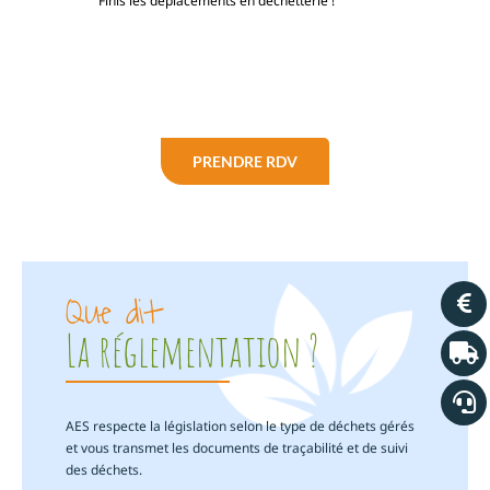
Finis les déplacements en déchetterie !
PRENDRE RDV
Que dit
La réglementation ?
AES respecte la législation selon le type de déchets gérés
et vous transmet les documents de traçabilité et de suivi
des déchets.