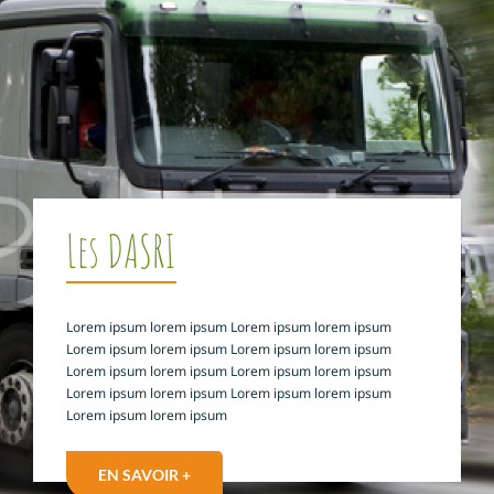
Les DASRI
Lorem ipsum lorem ipsum Lorem ipsum lorem ipsum
Lorem ipsum lorem ipsum Lorem ipsum lorem ipsum
Lorem ipsum lorem ipsum Lorem ipsum lorem ipsum
Lorem ipsum lorem ipsum Lorem ipsum lorem ipsum
Lorem ipsum lorem ipsum
EN SAVOIR +