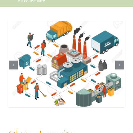
de collectivité