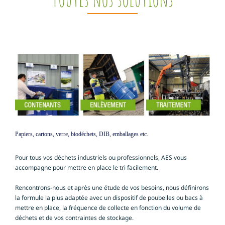
Papiers, cartons, verre, biodéchets, DIB, emballages etc.
Pour tous vos déchets industriels ou professionnels, AES vous
accompagne pour mettre en place le tri facilement.
Rencontrons-nous et après une étude de vos besoins, nous définirons
la formule la plus adaptée avec un dispositif de poubelles ou bacs à
mettre en place, la fréquence de collecte en fonction du volume de
déchets et de vos contraintes de stockage.