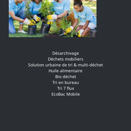
Désarchivage
Déchets mobiliers
Solution urbaine de tri & multi-déchet
Huile alimentaire
Bio déchet
Tri en bureau
Tri 7 flux
EcoBac Mobile