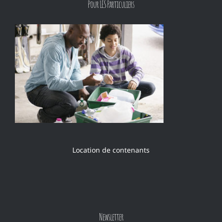
Pour LES Particuliers
Location de contenants
Newsletter